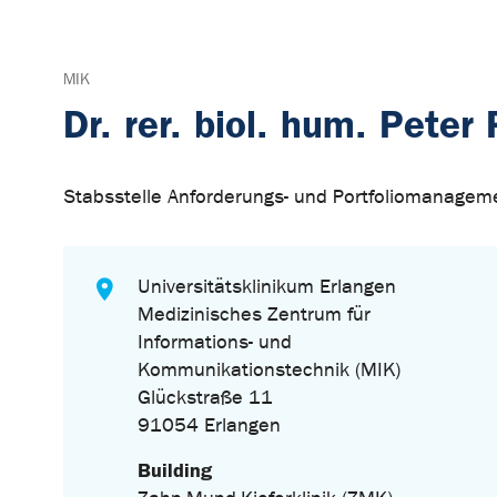
MIK
Dr. rer. biol. hum. Peter 
Stabsstelle Anforderungs- und Portfoliomanagem
Universitätsklinikum Erlangen
Medizinisches Zentrum für
Informations- und
Kommunikationstechnik (MIK)
Glückstraße 11
91054 Erlangen
Building