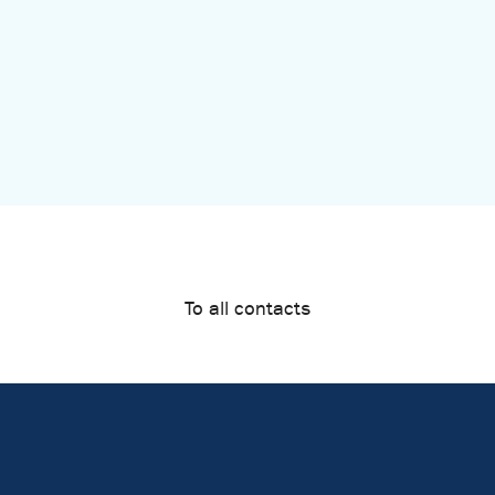
To all contacts